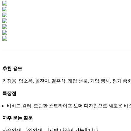
추천 용도
가정용, 업소용, 돌잔치, 결혼식, 개업 선물, 기업 행사, 정기 총
특장점
비비드 컬러, 모던한 스트라이프 보더 디자인으로 새로운 바
자주 묻는 질문
자수인쇄, 나염인쇄, 디지털 나염이 가능합니다.