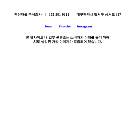
영신타올 주식회사 | 053-581-9111 | 대구광역시 달서구 성서로 317
Home
Youtube
instagram
본 웹사이트 내 일부 콘텐츠는 소비자의 이해를 돕기 위해
AI로 생성된 가상 이미지가 포함되어 있습니다.