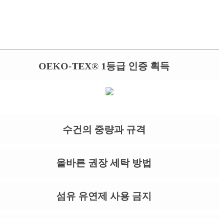
OEKO-TEX® 1등급 인증 획득
수건의 중량과 규격
올바른 권장 세탁 방법
섬유 유연제 사용 금지