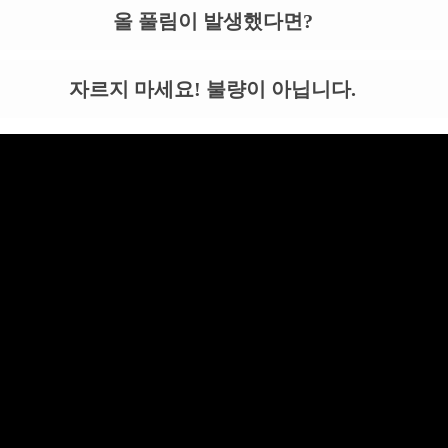
올 풀림이 발생했다면?
자르지 마세요! 불량이 아닙니다.