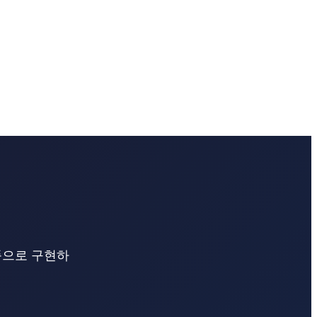
품으로 구현하