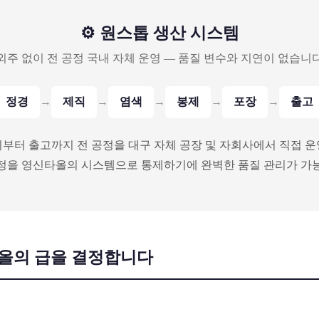
⚙️ 원스톱 생산 시스템
외주 없이 전 공정 국내 자체 운영 — 품질 변수와 지연이 없습니
정경
제직
염색
봉제
포장
출고
→
→
→
→
→
부터 출고까지 전 공정을 대구 자체 공장 및 자회사에서 직접 운
정을 영신타올의 시스템으로 통제하기에 완벽한 품질 관리가 가
타올의 급을 결정합니다