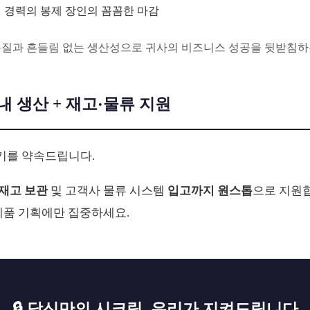
 경력의 봉제 장인의 꼼꼼한 마감
품질과 흔들림 없는 생산성으로 귀사의 비즈니스 성공을 뒷받침하
 국내 생산 + 재고·물류 지원
기를 약속드립니다.
재고 보관
및 고객사 물류 시스템
입고까지 원스톱
으로 지원
 제품 기획에만 집중하세요.
🔒 당신만의 시크릿, 우리가 지켜드립니다