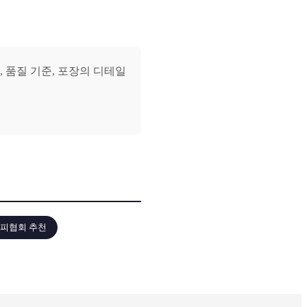
 품질 기준, 포장의 디테일
피협회 추천