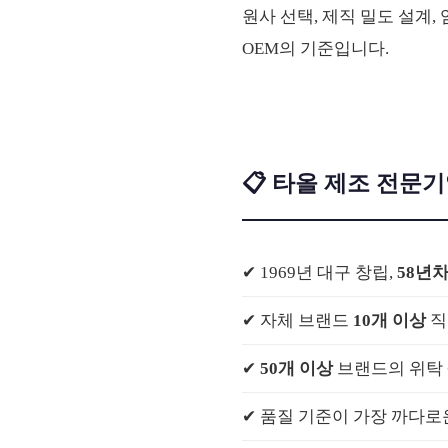
원사 선택, 제직 밀도 설계,
OEM의 기준입니다.
📋 타올 제조 전문
✔ 1969년 대구 창립,
58년
✔ 자체 브랜드
10개 이상
직
✔
50개 이상
브랜드의 위탁 
✔ 품질 기준이 가장 까다