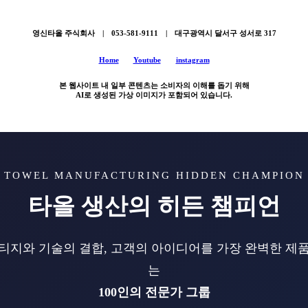
영신타올 주식회사 | 053-581-9111 | 대구광역시 달서구 성서로 317
Home
Youtube
instagram
본 웹사이트 내 일부 콘텐츠는 소비자의 이해를 돕기 위해
AI로 생성된 가상 이미지가 포함되어 있습니다.
TOWEL MANUFACTURING HIDDEN CHAMPION
타올 생산의 히든 챔피언
리티지와 기술의 결합, 고객의 아이디어를 가장 완벽한 제
는
100인의 전문가 그룹