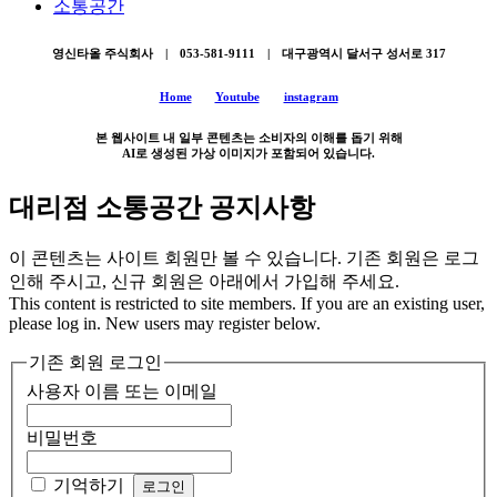
소통공간
영신타올 주식회사 | 053-581-9111 | 대구광역시 달서구 성서로 317
Home
Youtube
instagram
본 웹사이트 내 일부 콘텐츠는 소비자의 이해를 돕기 위해
AI로 생성된 가상 이미지가 포함되어 있습니다.
대리점 소통공간 공지사항
이 콘텐츠는 사이트 회원만 볼 수 있습니다. 기존 회원은 로그
인해 주시고, 신규 회원은 아래에서 가입해 주세요.
This content is restricted to site members. If you are an existing user,
please log in. New users may register below.
기존 회원 로그인
사용자 이름 또는 이메일
비밀번호
기억하기