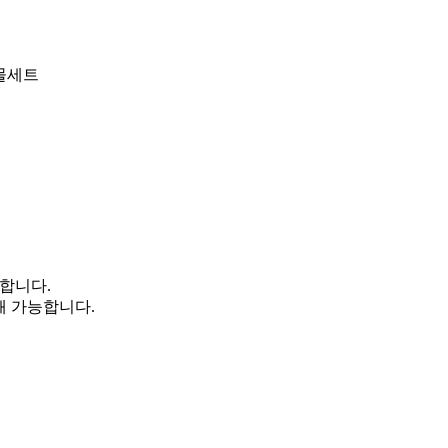
선물세트
능합니다.
쇄 가능합니다.