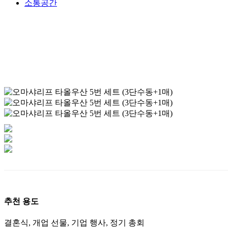
소통공간
추천 용도
결혼식, 개업 선물, 기업 행사, 정기 총회