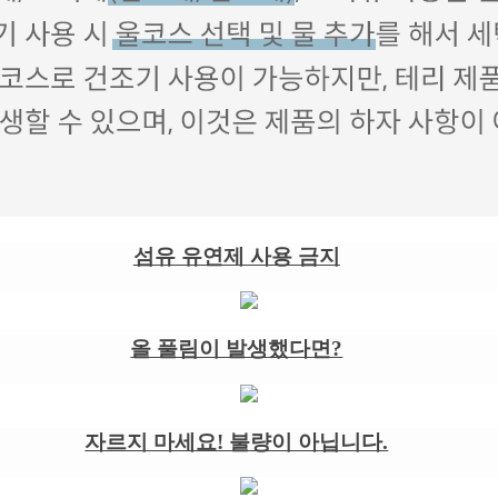
섬유 유연제 사용 금지
올 풀림이 발생했다면?
자르지 마세요! 불량이 아닙니다.