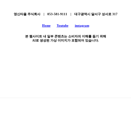
영신타올 주식회사 | 053-581-9111 | 대구광역시 달서구 성서로 317
Home
Youtube
instagram
본 웹사이트 내 일부 콘텐츠는 소비자의 이해를 돕기 위해
AI로 생성된 가상 이미지가 포함되어 있습니다.