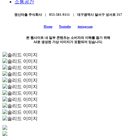
소통공간
영신타올 주식회사 | 053-581-9111 | 대구광역시 달서구 성서로 317
Home
Youtube
instagram
본 웹사이트 내 일부 콘텐츠는 소비자의 이해를 돕기 위해
AI로 생성된 가상 이미지가 포함되어 있습니다.