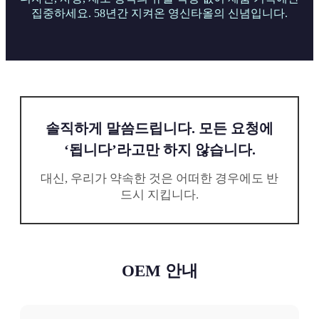
집중하세요.
58년간 지켜온 영신타올의 신념입니다.
솔직하게 말씀드립니다. 모든 요청에
‘됩니다’라고만 하지 않습니다.
대신, 우리가 약속한 것은 어떠한 경우에도 반
드시 지킵니다.
OEM 안내