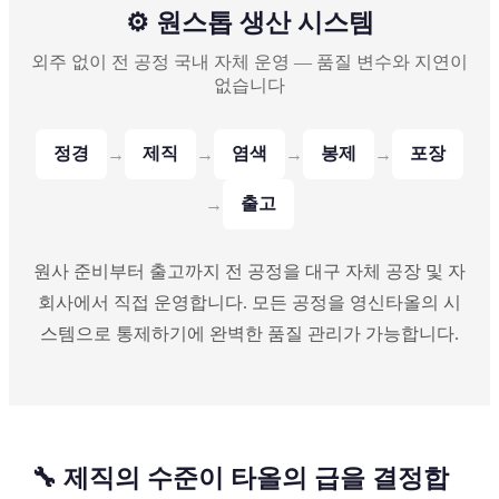
⚙️ 원스톱 생산 시스템
외주 없이 전 공정 국내 자체 운영 — 품질 변수와 지연이
없습니다
정경
제직
염색
봉제
포장
→
→
→
→
출고
→
원사 준비부터 출고까지 전 공정을 대구 자체 공장 및 자
회사에서 직접 운영합니다. 모든 공정을 영신타올의 시
스템으로 통제하기에 완벽한 품질 관리가 가능합니다.
🔧 제직의 수준이 타올의 급을 결정합