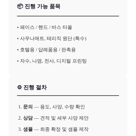
📦 진행 가능 품목
• 페이스 / 핸드 / 바스 타올
• 사우나매트, 테리직 원단 (특수)
• 호텔용 / 답례품용 / 판촉용
• 자수, 나염, 전사, 디지털 프린팅
⚙️ 진행 절차
문의
— 용도, 사양, 수량 확인
상담
— 견적 및 세부 사양 제안
샘플
— 최종 확정 및 샘플 제작