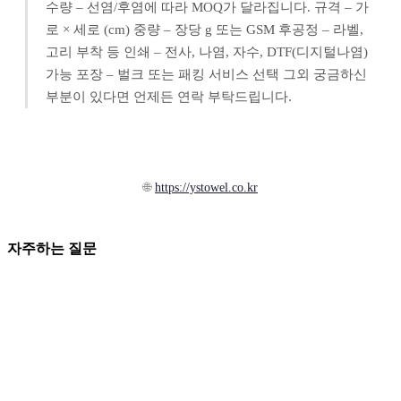
수량 – 선염/후염에 따라 MOQ가 달라집니다. 규격 – 가
로 × 세로 (cm) 중량 – 장당 g 또는 GSM 후공정 – 라벨,
고리 부착 등 인쇄 – 전사, 나염, 자수, DTF(디지털나염)
가능 포장 – 벌크 또는 패킹 서비스 선택 그외 궁금하신
부분이 있다면 언제든 연락 부탁드립니다.
🌐
https://ystowel.co.kr
자주하는 질문
자주하는 질문