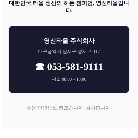
대한민국 타올 생산의 히든 챔피언,
영신타올
입니
다.
영신타올 주식회사
대구광역시 달서구 성서로 317
☎ 053-581-9111
평일 08:00 – 18:00
좋은 인연으로 뵙겠습니다. 감사합니다.