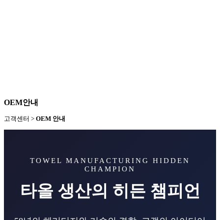
문의 후 수일 내로 검토하여 입력하신 연락처로 회신 드립니다.
긴급한 문의는 유선으로 소통 가능합니다.
Tel. 053-581-9111
OEM안내
고객센터 >
OEM 안내
TOWEL MANUFACTURING HIDDEN
CHAMPION
타올 생산의 히든 챔피언