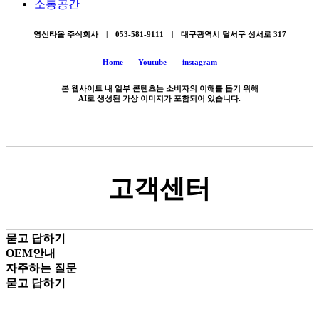
소통공간
영신타올 주식회사 | 053-581-9111 | 대구광역시 달서구 성서로 317
Home
Youtube
instagram
본 웹사이트 내 일부 콘텐츠는 소비자의 이해를 돕기 위해
AI로 생성된 가상 이미지가 포함되어 있습니다.
고객센터
묻고 답하기
OEM안내
자주하는 질문
묻고 답하기