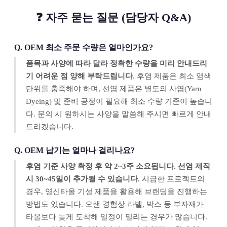
❓ 자주 묻는 질문 (담당자 Q&A)
Q. OEM 최소 주문 수량은 얼마인가요?
품목과 사양에 따라 달라 정확한 수량을 미리 안내드리
기 어려운 점 양해 부탁드립니다.
후염 제품은 최소 염색
단위를 충족해야 하며, 선염 제품은 별도의 사염(Yarn
Dyeing) 및 준비 공정이 필요해 최소 수량 기준이 높습니
다. 문의 시 원하시는 사양을 말씀해 주시면 빠르게 안내
드리겠습니다.
Q. OEM 납기는 얼마나 걸리나요?
후염 기준 사양 확정 후 약 2~3주 소요됩니다. 선염 제직
시 30~45일이 추가될 수 있습니다.
시급한 프로젝트의
경우, 영신타올 기성 제품을 활용해 브랜딩을 진행하는
방법도 있습니다. 오랜 경험상 라벨, 박스 등 부자재가
타올보다 늦게 도착해 일정이 밀리는 경우가 많습니다.