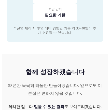
희망 납기
필요한 기한
* 선염 제직 시 후염 대비 영업일 기준 약 30~40일이 추
가 소요될 수 있습니다.
함께 성장하겠습니다
58년간 묵묵히 타올만 만들어왔습니다. 앞으로도 이
본질은 변하지 않을 것입니다.
화려한 말보다
믿을 수 있는 결과
로 보여드리겠습니다.