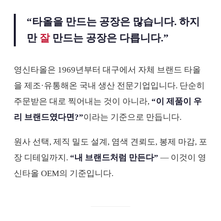
“타올을 만드는 공장은 많습니다. 하지
만
잘
만드는 공장은 다릅니다.”
영신타올은 1969년부터 대구에서 자체 브랜드 타올
을 제조·유통해온 국내 생산 전문기업입니다. 단순히
주문받은 대로 찍어내는 것이 아니라,
“이 제품이 우
리 브랜드였다면?”
이라는 기준으로 만듭니다.
원사 선택, 제직 밀도 설계, 염색 견뢰도, 봉제 마감, 포
장 디테일까지.
“내 브랜드처럼 만든다”
— 이것이 영
신타올 OEM의 기준입니다.