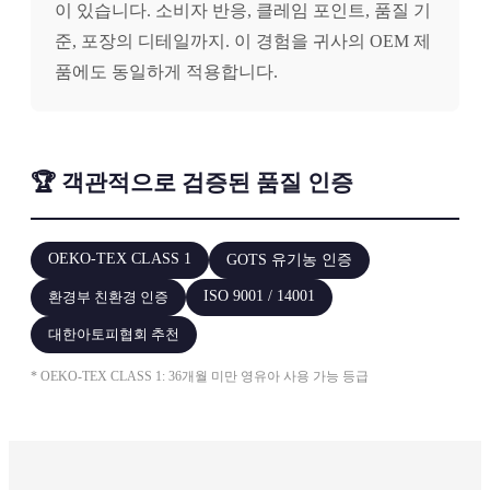
이 있습니다. 소비자 반응, 클레임 포인트, 품질 기
준, 포장의 디테일까지. 이 경험을 귀사의 OEM 제
품에도 동일하게 적용합니다.
🏆 객관적으로 검증된 품질 인증
OEKO-TEX CLASS 1
GOTS 유기농 인증
ISO 9001 / 14001
환경부 친환경 인증
대한아토피협회 추천
* OEKO-TEX CLASS 1: 36개월 미만 영유아 사용 가능 등급