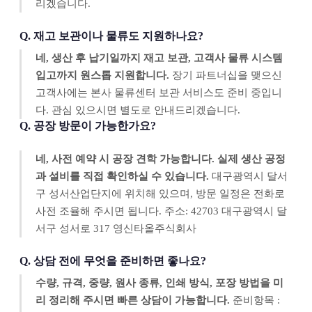
리겠습니다.
Q. 재고 보관이나 물류도 지원하나요?
네, 생산 후 납기일까지 재고 보관, 고객사 물류 시스템
입고까지 원스톱 지원합니다.
장기 파트너십을 맺으신
고객사에는 본사 물류센터 보관 서비스도 준비 중입니
다. 관심 있으시면 별도로 안내드리겠습니다.
Q. 공장 방문이 가능한가요?
네, 사전 예약 시 공장 견학 가능합니다. 실제 생산 공정
과 설비를 직접 확인하실 수 있습니다.
대구광역시 달서
구 성서산업단지에 위치해 있으며, 방문 일정은 전화로
사전 조율해 주시면 됩니다. 주소: 42703 대구광역시 달
서구 성서로 317 영신타올주식회사
Q. 상담 전에 무엇을 준비하면 좋나요?
수량, 규격, 중량, 원사 종류, 인쇄 방식, 포장 방법을 미
리 정리해 주시면 빠른 상담이 가능합니다.
준비항목 :