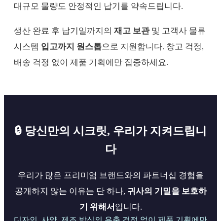
대규모 물량도 안정적인 납기를 약속드립니다.
생산 완료 후 납기일까지의
재고 보관
및 고객사 물류
시스템
입고까지 원스톱
으로 지원합니다. 창고 걱정,
배송 걱정 없이 제품 기획에만 집중하세요.
🔒 당신만의 시크릿, 우리가 지켜드립니
다
우리가 많은 프리미엄 브랜드와의 파트너십 경험을
공개하지 않는 이유는 단 하나,
귀사의 기밀을 보호하
기 위해서
입니다.
디자인, 사양, 제조 방식의 유출 걱정 없이 제품 기획에만