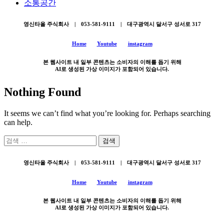
소통공간
영신타올 주식회사 | 053-581-9111 | 대구광역시 달서구 성서로 317
Home
Youtube
instagram
본 웹사이트 내 일부 콘텐츠는 소비자의 이해를 돕기 위해
AI로 생성된 가상 이미지가 포함되어 있습니다.
Nothing Found
It seems we can’t find what you’re looking for. Perhaps searching
can help.
검
색:
영신타올 주식회사 | 053-581-9111 | 대구광역시 달서구 성서로 317
Home
Youtube
instagram
본 웹사이트 내 일부 콘텐츠는 소비자의 이해를 돕기 위해
AI로 생성된 가상 이미지가 포함되어 있습니다.