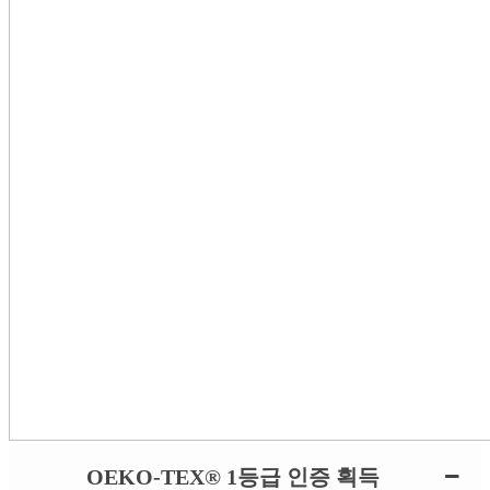
OEKO-TEX® 1등급 인증 획득