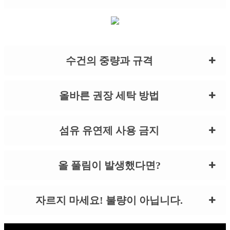
수건의 중량과 규격
올바른 권장 세탁 방법
섬유 유연제 사용 금지
올 풀림이 발생했다면?
자르지 마세요! 불량이 아닙니다.