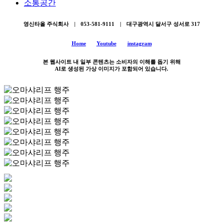
소통공간
영신타올 주식회사 | 053-581-9111 | 대구광역시 달서구 성서로 317
Home
Youtube
instagram
본 웹사이트 내 일부 콘텐츠는 소비자의 이해를 돕기 위해
AI로 생성된 가상 이미지가 포함되어 있습니다.