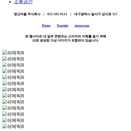
소통공간
영신타올 주식회사 | 053-581-9111 | 대구광역시 달서구 성서로 317
Home
Youtube
instagram
본 웹사이트 내 일부 콘텐츠는 소비자의 이해를 돕기 위해
AI로 생성된 가상 이미지가 포함되어 있습니다.