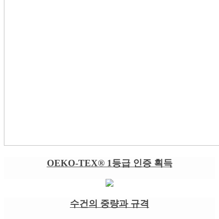
OEKO-TEX® 1등급 인증 획득
수건의 중량과 규격