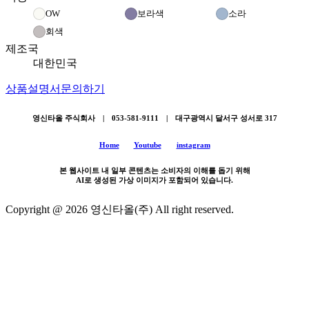
OW
보라색
소라
회색
제조국
대한민국
상품설명서
문의하기
영신타올 주식회사 | 053-581-9111 | 대구광역시 달서구 성서로 317
Home
Youtube
instagram
본 웹사이트 내 일부 콘텐츠는 소비자의 이해를 돕기 위해
AI로 생성된 가상 이미지가 포함되어 있습니다.
Copyright @ 2026 영신타올(주) All right reserved.