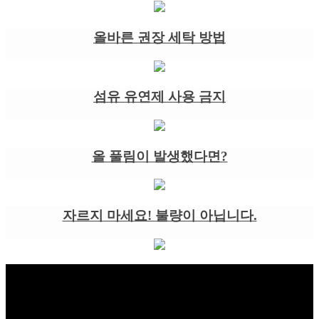
올바른 권장 세탁 방법
섬유 유연제 사용 금지
올 풀림이 발생했다면?
자르지 마세요! 불량이 아닙니다.