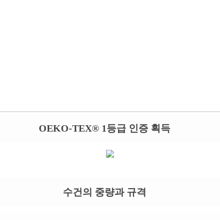
OEKO-TEX® 1등급 인증 획득
수건의 중량과 규격