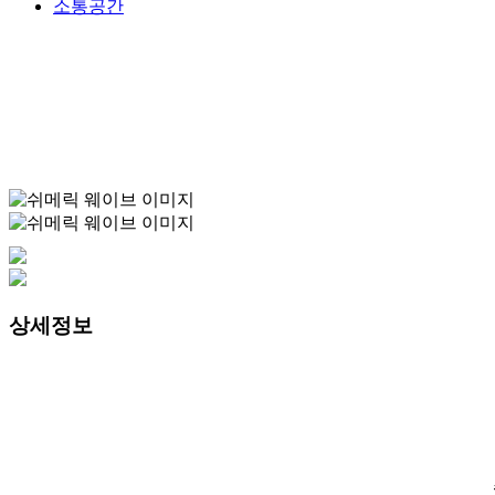
소통공간
상세정보