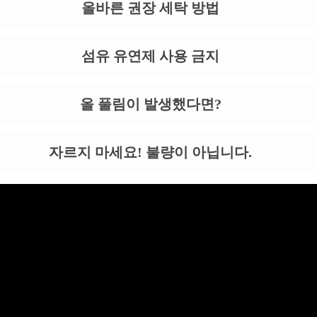
올바른 권장 세탁 방법
섬유 유연제 사용 금지
올 풀림이 발생했다면?
자르지 마세요! 불량이 아닙니다.