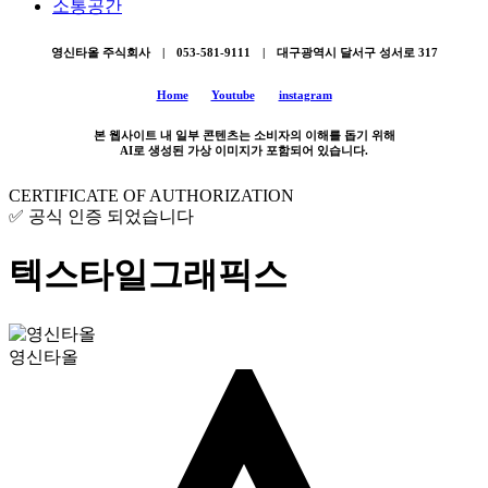
소통공간
영신타올 주식회사 | 053-581-9111 | 대구광역시 달서구 성서로 317
Home
Youtube
instagram
본 웹사이트 내 일부 콘텐츠는 소비자의 이해를 돕기 위해
AI로 생성된 가상 이미지가 포함되어 있습니다.
CERTIFICATE OF AUTHORIZATION
✅ 공식 인증 되었습니다
텍스타일그래픽스
영신타올