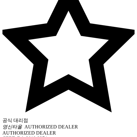
공식 대리점
영신타올
AUTHORIZED DEALER
AUTHORIZED DEALER