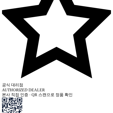
공식 대리점
AUTHORIZED
DEALER
본사 직접 인증 · QR 스캔으로 정품 확인