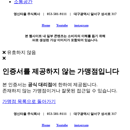
소통공간
영신타올 주식회사 | 053-581-9111 | 대구광역시 달서구 성서로 317
Home
Youtube
instagram
본 웹사이트 내 일부 콘텐츠는 소비자의 이해를 돕기 위해
AI로 생성된 가상 이미지가 포함되어 있습니다.
❌ 유효하지 않음
❌
인증서를 제공하지 않는 가맹점입니다
본 인증서는
공식 대리점
에 한하여 제공됩니다.
존재하지 않는 가맹점이거나 잘못된 접근일 수 있습니다.
가맹점 목록으로 돌아가기
영신타올 주식회사 | 053-581-9111 | 대구광역시 달서구 성서로 317
Home
Youtube
instagram