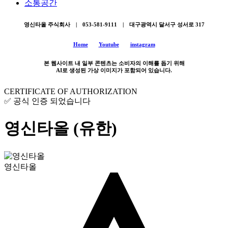
소통공간
영신타올 주식회사 | 053-581-9111 | 대구광역시 달서구 성서로 317
Home
Youtube
instagram
본 웹사이트 내 일부 콘텐츠는 소비자의 이해를 돕기 위해
AI로 생성된 가상 이미지가 포함되어 있습니다.
CERTIFICATE OF AUTHORIZATION
✅ 공식 인증 되었습니다
영신타올 (유한)
영신타올