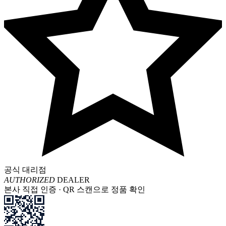
공식 대리점
AUTHORIZED
DEALER
본사 직접 인증 · QR 스캔으로 정품 확인