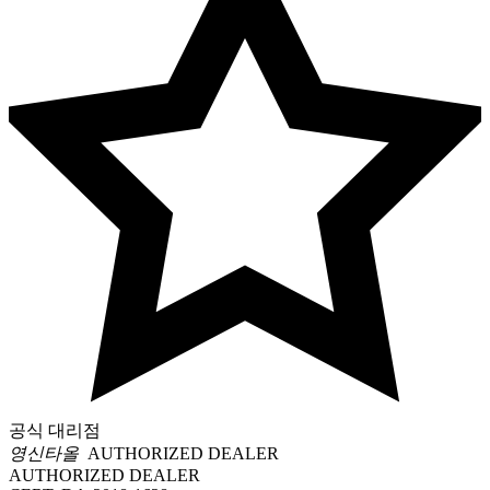
공식 대리점
영신타올
AUTHORIZED DEALER
AUTHORIZED DEALER