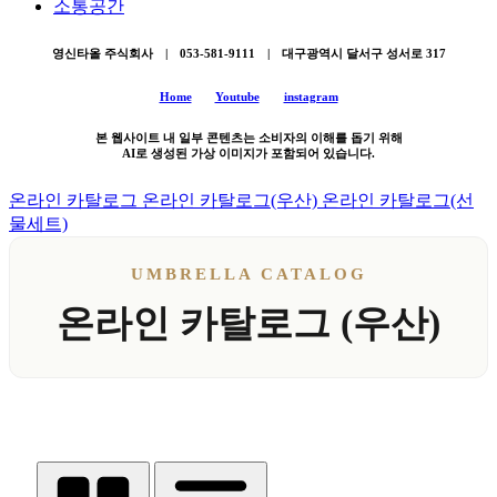
소통공간
영신타올 주식회사 | 053-581-9111 | 대구광역시 달서구 성서로 317
Home
Youtube
instagram
본 웹사이트 내 일부 콘텐츠는 소비자의 이해를 돕기 위해
AI로 생성된 가상 이미지가 포함되어 있습니다.
온라인 카탈로그
온라인 카탈로그(우산)
온라인 카탈로그(선
물세트)
UMBRELLA CATALOG
온라인 카탈로그 (우산)