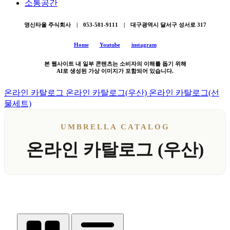
소통공간
영신타올 주식회사 | 053-581-9111 | 대구광역시 달서구 성서로 317
Home
Youtube
instagram
본 웹사이트 내 일부 콘텐츠는 소비자의 이해를 돕기 위해
AI로 생성된 가상 이미지가 포함되어 있습니다.
온라인 카탈로그
온라인 카탈로그(우산)
온라인 카탈로그(선
물세트)
UMBRELLA CATALOG
온라인 카탈로그 (우산)