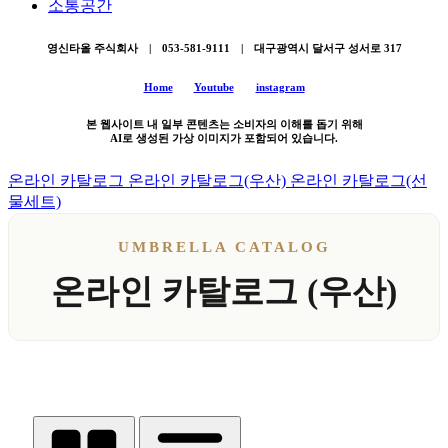
소통공간
영신타올 주식회사 | 053-581-9111 | 대구광역시 달서구 성서로 317
Home
Youtube
instagram
본 웹사이트 내 일부 콘텐츠는 소비자의 이해를 돕기 위해
AI로 생성된 가상 이미지가 포함되어 있습니다.
온라인 카탈로그
온라인 카탈로그(우산)
온라인 카탈로그(선
물세트)
UMBRELLA CATALOG
온라인 카탈로그 (우산)