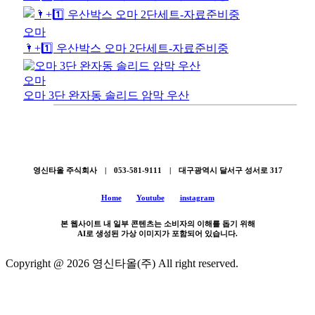
오마
🌂+1️⃣ 우산박스 오마 2단세트-자료준비중
오마
오마 3단 완자동 솔리드 암막 우산
영신타올 주식회사 | 053-581-9111 | 대구광역시 달서구 성서로 317
Home
Youtube
instagram
본 웹사이트 내 일부 콘텐츠는 소비자의 이해를 돕기 위해
AI로 생성된 가상 이미지가 포함되어 있습니다.
Copyright @ 2026 영신타올(주) All right reserved.