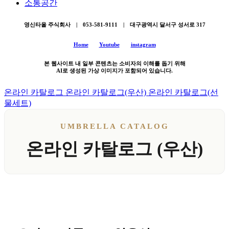
소통공간
영신타올 주식회사 | 053-581-9111 | 대구광역시 달서구 성서로 317
Home
Youtube
instagram
본 웹사이트 내 일부 콘텐츠는 소비자의 이해를 돕기 위해
AI로 생성된 가상 이미지가 포함되어 있습니다.
온라인 카탈로그
온라인 카탈로그(우산)
온라인 카탈로그(선
물세트)
UMBRELLA CATALOG
온라인 카탈로그 (우산)