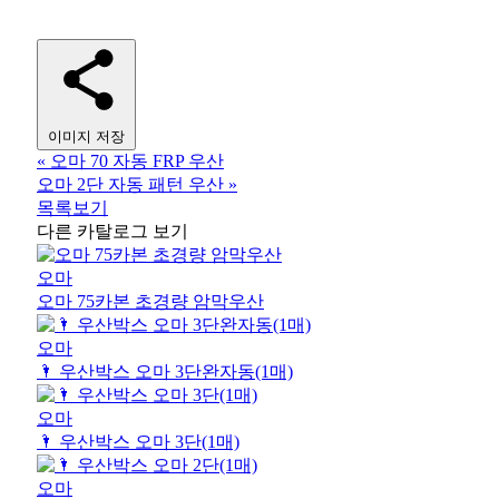
이미지 저장
«
오마 70 자동 FRP 우산
오마 2단 자동 패턴 우산
»
목록보기
다른 카탈로그 보기
오마
오마 75카본 초경량 암막우산
오마
🌂 우산박스 오마 3단완자동(1매)
오마
🌂 우산박스 오마 3단(1매)
오마