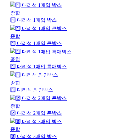
종합
1️⃣ 대리석 1매입 박스
종합
1️⃣ 대리석 1매입 큰박스
종합
1️⃣ 대리석 1매입 특대박스
종합
1️⃣ 대리석 와인박스
종합
2️⃣ 대리석 2매입 큰박스
종합
3️⃣ 대리석 3매입 박스