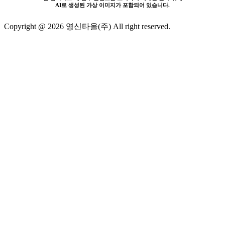
AI로 생성된 가상 이미지가 포함되어 있습니다.
Copyright @ 2026 영신타올(주) All right reserved.