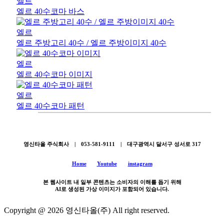
엘르
엘르 40수코마 바스
엘르
엘르 주방고리 40수 / 엘르 주방이미지 40수
엘르
엘르 40수코마 이미지
엘르
엘르 40수코마 패턴
영신타올 주식회사 | 053-581-9111 | 대구광역시 달서구 성서로 317
Home
Youtube
instagram
본 웹사이트 내 일부 콘텐츠는 소비자의 이해를 돕기 위해
AI로 생성된 가상 이미지가 포함되어 있습니다.
Copyright @ 2026 영신타올(주) All right reserved.