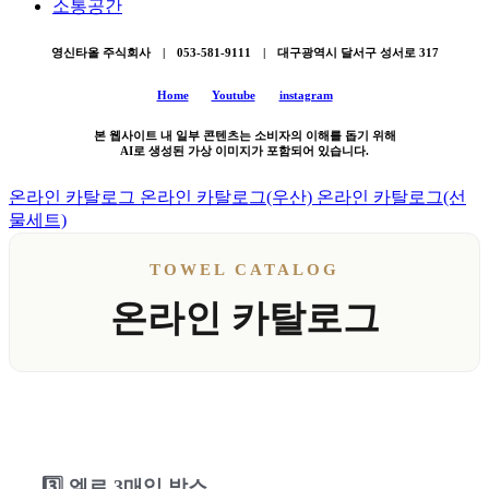
소통공간
영신타올 주식회사 | 053-581-9111 | 대구광역시 달서구 성서로 317
Home
Youtube
instagram
본 웹사이트 내 일부 콘텐츠는 소비자의 이해를 돕기 위해
AI로 생성된 가상 이미지가 포함되어 있습니다.
온라인 카탈로그
온라인 카탈로그(우산)
온라인 카탈로그(선
물세트)
TOWEL CATALOG
온라인 카탈로그
3️⃣ 엘르 3매입 박스