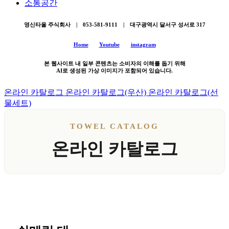
소통공간
영신타올 주식회사 | 053-581-9111 | 대구광역시 달서구 성서로 317
Home
Youtube
instagram
본 웹사이트 내 일부 콘텐츠는 소비자의 이해를 돕기 위해
AI로 생성된 가상 이미지가 포함되어 있습니다.
온라인 카탈로그
온라인 카탈로그(우산)
온라인 카탈로그(선
물세트)
TOWEL CATALOG
온라인 카탈로그