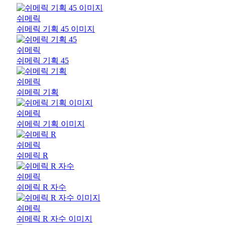
쉬메릭
쉬메릭 기획 45 이미지
쉬메릭
쉬메릭 기획 45
쉬메릭
쉬메릭 기획
쉬메릭
쉬메릭 기획 이미지
쉬메릭
쉬메릭 R
쉬메릭
쉬메릭 R 자수
쉬메릭
쉬메릭 R 자수 이미지