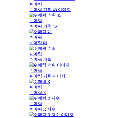
쉬메릭
쉬메릭 기획 45 이미지
쉬메릭
쉬메릭 기획 45
쉬메릭
쉬메릭 대
쉬메릭
쉬메릭 기획
쉬메릭
쉬메릭 기획 이미지
쉬메릭
쉬메릭 R
쉬메릭
쉬메릭 R 자수