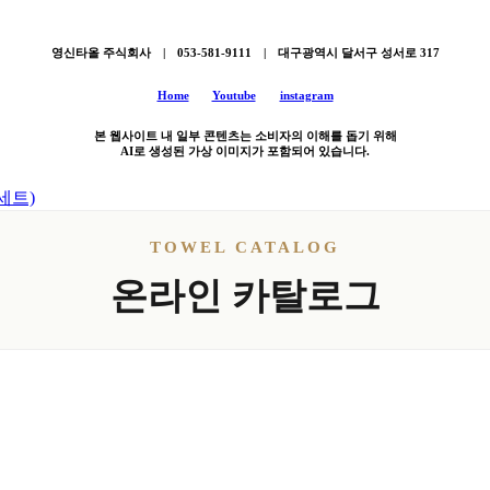
영신타올 주식회사 | 053-581-9111 | 대구광역시 달서구 성서로 317
Home
Youtube
instagram
본 웹사이트 내 일부 콘텐츠는 소비자의 이해를 돕기 위해
AI로 생성된 가상 이미지가 포함되어 있습니다.
세트)
TOWEL CATALOG
온라인 카탈로그