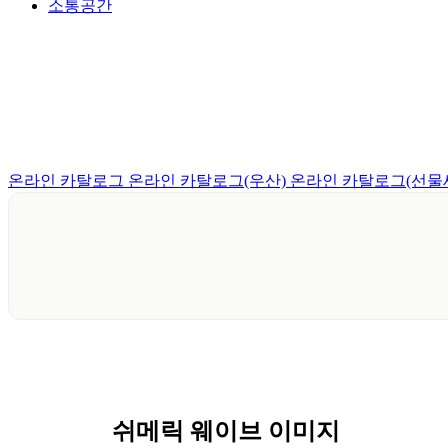
소통공간
온라인 카탈로그
온라인 카탈로그(우산)
온라인 카탈로그(선물
쉬메릭 웨이브 이미지